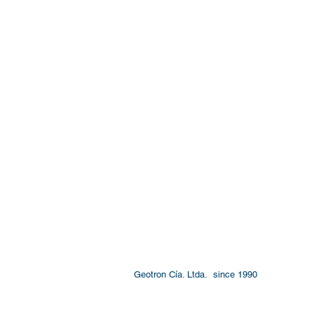
Geotron Cía. Ltda. since 1990