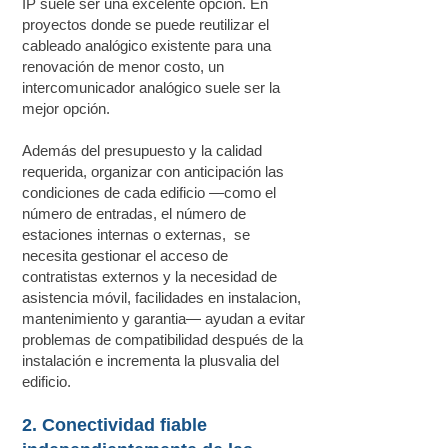
IP suele ser una excelente opción. En
proyectos donde se puede reutilizar el
cableado analógico existente para una
renovación de menor costo, un
intercomunicador analógico suele ser la
mejor opción.
Además del presupuesto y la calidad
requerida, organizar con anticipación las
condiciones de cada edificio —como el
número de entradas, el número de
estaciones internas o externas, se
necesita gestionar el acceso de
contratistas externos y la necesidad de
asistencia móvil, facilidades en instalacion,
mantenimiento y garantia— ayudan a evitar
problemas de compatibilidad después de la
instalación e incrementa la plusvalia del
edificio.
2. Conectividad fiable