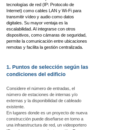
tecnologías de red (IP: Protocolo de
Internet) como cables LAN y Wi-Fi para
transmitir vídeo y audio como datos
digitales. Su mayor ventaja es la
escalabilidad. Al integrarse con otros
dispositivos, como cámaras de seguridad,
permite la comunicación entre ubicaciones
remotas y facilita la gestión centralizada.
1. Puntos de selección según las
condiciones del edificio
Considere el número de entradas, el
número de estaciones de internas y/o
externas y la disponibilidad de cableado
existente.
En lugares donde es un proyecto de nueva
construcción puede diseñarse en torno a
una infraestructura de red, un videoportero