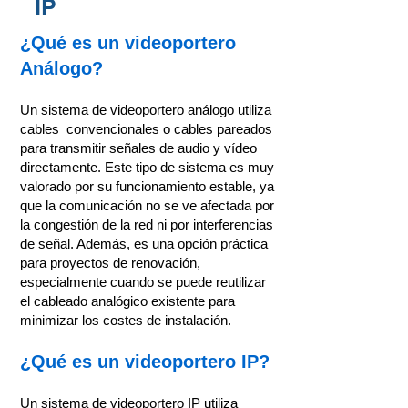
IP
¿Qué es un videoportero
Análogo?
Un sistema de videoportero análogo utiliza
cables convencionales o cables pareados
para transmitir señales de audio y vídeo
directamente. Este tipo de sistema es muy
valorado por su funcionamiento estable, ya
que la comunicación no se ve afectada por
la congestión de la red ni por interferencias
de señal. Además, es una opción práctica
para proyectos de renovación,
especialmente cuando se puede reutilizar
el cableado analógico existente para
minimizar los costes de instalación.
¿Qué es un videoportero IP?
Un sistema de videoportero IP utiliza