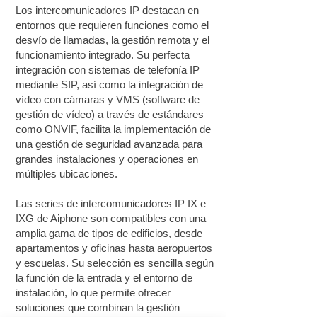
Los intercomunicadores IP destacan en
entornos que requieren funciones como el
desvío de llamadas, la gestión remota y el
funcionamiento integrado. Su perfecta
integración con sistemas de telefonía IP
mediante SIP, así como la integración de
vídeo con cámaras y VMS (software de
gestión de vídeo) a través de estándares
como ONVIF, facilita la implementación de
una gestión de seguridad avanzada para
grandes instalaciones y operaciones en
múltiples ubicaciones.
Las series de intercomunicadores IP IX e
IXG de Aiphone son compatibles con una
amplia gama de tipos de edificios, desde
apartamentos y oficinas hasta aeropuertos
y escuelas. Su selección es sencilla según
la función de la entrada y el entorno de
instalación, lo que permite ofrecer
soluciones que combinan la gestión