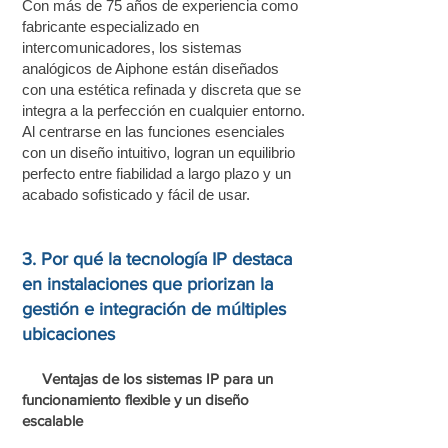
Con más de 75 años de experiencia como
fabricante especializado en
intercomunicadores, los sistemas
analógicos de Aiphone están diseñados
con una estética refinada y discreta que se
integra a la perfección en cualquier entorno.
Al centrarse en las funciones esenciales
con un diseño intuitivo, logran un equilibrio
perfecto entre fiabilidad a largo plazo y un
acabado sofisticado y fácil de usar.
3. Por qué la tecnología IP destaca
en instalaciones que priorizan la
gestión e integración de múltiples
ubicaciones
Ventajas de los sistemas IP para un
funcionamiento flexible y un diseño
escalable