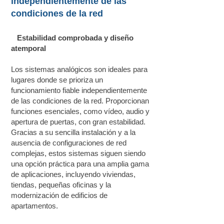
independientemente de las
condiciones de la red
Estabilidad comprobada y diseño
atemporal
Los sistemas analógicos son ideales para
lugares donde se prioriza un
funcionamiento fiable independientemente
de las condiciones de la red. Proporcionan
funciones esenciales, como vídeo, audio y
apertura de puertas, con gran estabilidad.
Gracias a su sencilla instalación y a la
ausencia de configuraciones de red
complejas, estos sistemas siguen siendo
una opción práctica para una amplia gama
de aplicaciones, incluyendo viviendas,
tiendas, pequeñas oficinas y la
modernización de edificios de
apartamentos.