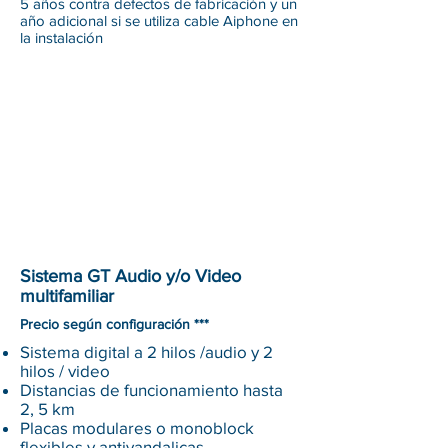
5 años contra defectos de fabricación y un
año adicional si se utiliza cable Aiphone en
la instalación
Sistema GT Audio y/o Video
multifamiliar
Precio según configuración ***
Sistema digital a 2 hilos /audio y 2
hilos / video
Distancias de funcionamiento hasta
2, 5 km
Placas modulares o monoblock
flexibles y antivandalicas