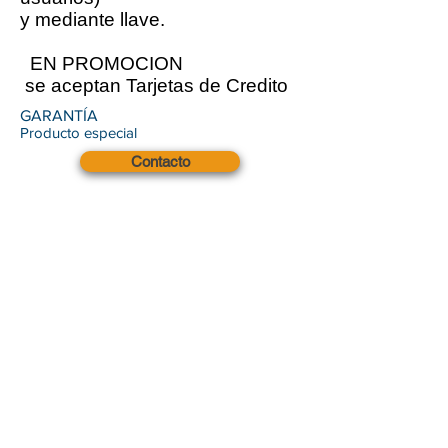
y mediante llave.
EN PROMOCION
se aceptan Tarjetas de Credito
GARANTÍA
Producto especial
Contacto