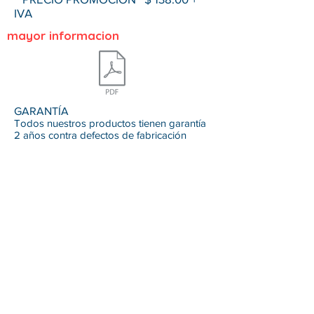
IVA
mayor informacion
GARANTÍA
Todos nuestros productos tienen garantía
2 años contra defectos de fabricación