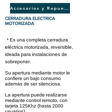
Accesorios y Repuestos
CERRADURA ELECTRICA
MOTORIZADA
* Es una completa cerradura
eléctrica motorizada, reversible,
ideada para instalaciones de
sobreponer.
Su apertura mediante motor le
confiere un bajo consumo
además de ser silenciosa.
La apertura puede realizarse
mediante control remoto, con
tarjeta 125Khz (hasta 2000
usuarios)