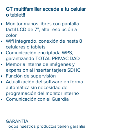
GT multifamiliar accede a tu celular
o tablet!!
Monitor manos libres con pantalla
táctil LCD de 7”, alta resolución a
color
Wifi integrado, conexión de hasta 8
celulares o tablets
Comunicación encriptada WPS,
garantizando TOTAL PRIVACIDAD
Memoria interna de imágenes y
expansion al insertar tarjera SDHC
Función de supervisión
Actualización del software en forma
automática sin necesidad de
programación del monitor interno
Comunicación con el Guardia
GARANTÍA
Todos nuestros productos tienen garantía